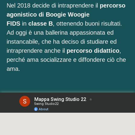
Nel 2018 decide di intraprendere il
percorso
agonistico di Boogie Woogie
FIDS
in
classe B
, ottenendo buoni risultati.
Ad oggi è una ballerina appassionata ed
instancabile, che ha deciso di studiare ed
intraprendere anche il
percorso didattico
,
perché ama socializzare e diffondere ciò che
ama.