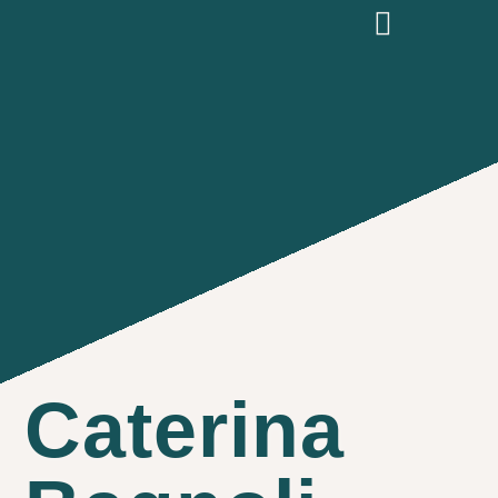
Caterina