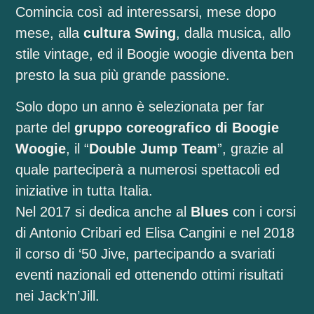
Comincia così ad interessarsi, mese dopo
mese, alla
cultura Swing
, dalla musica, allo
stile vintage, ed il Boogie woogie diventa ben
presto la sua più grande passione.
Solo dopo un anno è selezionata per far
parte del
gruppo coreografico di Boogie
Woogie
, il “
Double Jump Team
”, grazie al
quale parteciperà a numerosi spettacoli ed
iniziative in tutta Italia.
Nel 2017 si dedica anche al
Blues
con i corsi
di Antonio Cribari ed Elisa Cangini e nel 2018
il corso di ‘50 Jive, partecipando a svariati
eventi nazionali ed ottenendo ottimi risultati
nei Jack’n’Jill.