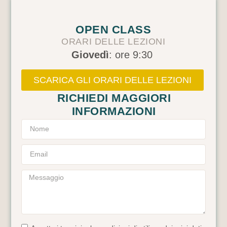
OPEN CLASS
ORARI DELLE LEZIONI
Giovedì
: ore 9:30
SCARICA GLI ORARI DELLE LEZIONI
RICHIEDI MAGGIORI
INFORMAZIONI