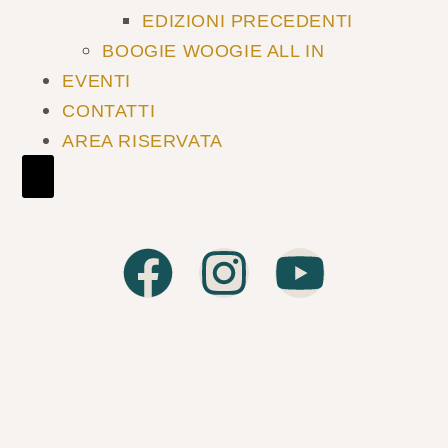
EDIZIONI PRECEDENTI
BOOGIE WOOGIE ALL IN
EVENTI
CONTATTI
AREA RISERVATA
HAMBURGER TOGGLE MENU