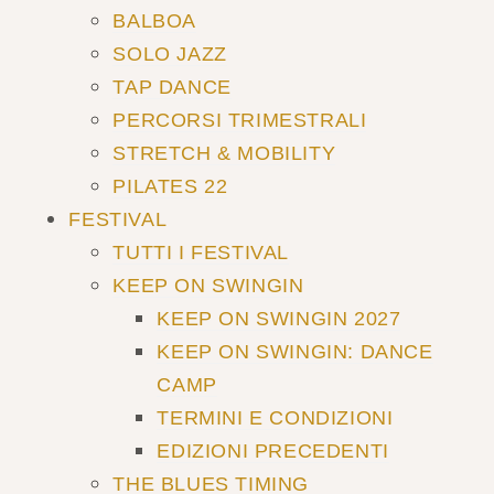
BALBOA
SOLO JAZZ
TAP DANCE
PERCORSI TRIMESTRALI
STRETCH & MOBILITY
PILATES 22
FESTIVAL
TUTTI I FESTIVAL
KEEP ON SWINGIN
KEEP ON SWINGIN 2027
KEEP ON SWINGIN: DANCE
CAMP
TERMINI E CONDIZIONI
EDIZIONI PRECEDENTI
THE BLUES TIMING