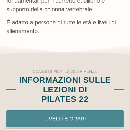
fondamentali per il corretto equilibrio e
supporto della colonna vertebrale.
È adatto a persone di tutte le età e livelli di
allenamento.
CLASSI DI PILATES 22 A FIRENZE
INFORMAZIONI SULLE
LEZIONI DI
PILATES 22
LIVELLI E ORARI