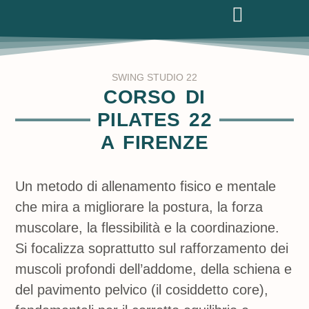
SWING STUDIO 22
CORSO DI
PILATES 22
A FIRENZE
Un metodo di allenamento fisico e mentale
che mira a migliorare la postura, la forza
muscolare, la flessibilità e la coordinazione.
Si focalizza soprattutto sul rafforzamento dei
muscoli profondi dell’addome, della schiena e
del pavimento pelvico (il cosiddetto core),