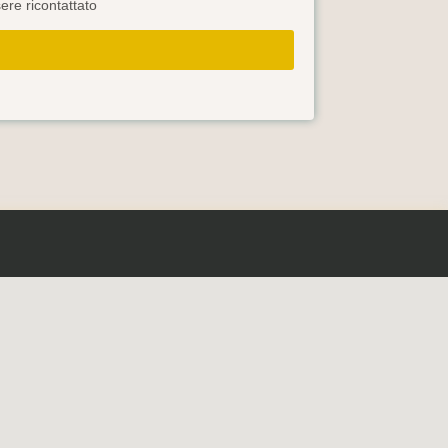
ere ricontattato