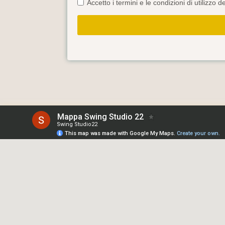
Accetto i termini e le condizioni di utilizzo 