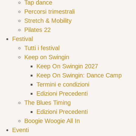
Tap dance
Percorsi trimestrali
Stretch & Mobility
Pilates 22
Festival
Tutti i festival
Keep on Swingin
Keep On Swingin 2027
Keep On Swingin: Dance Camp
Termini e condizioni
Edizioni Precedenti
The Blues Timing
Edizioni Precedenti
Boogie Woogie All In
Eventi