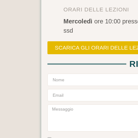
ORARI DELLE LEZIONI
Mercoledì
ore 10:00 press
ssd
SCARICA GLI ORARI DELLE LE
R