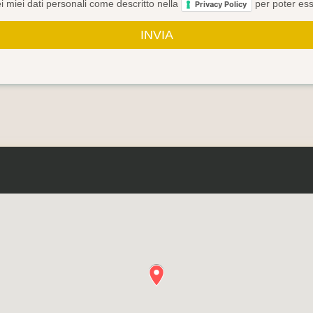
dei miei dati personali come descritto nella
per poter ess
Privacy Policy
INVIA