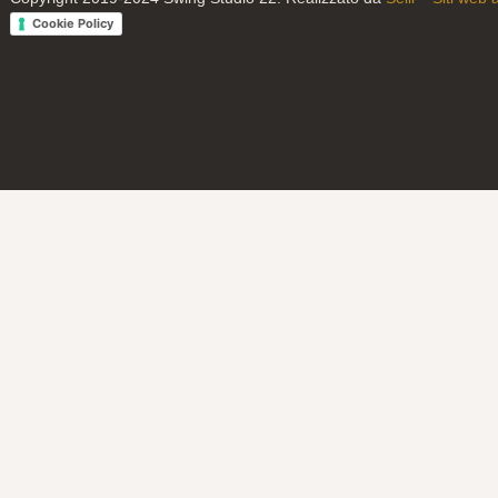
Cookie Policy