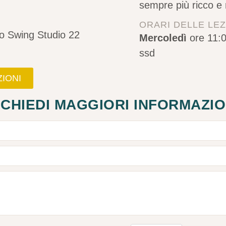
sempre più ricco e
ORARI DELLE LEZ
o Swing Studio 22
Mercoledì
ore 11:0
ssd
ZIONI
ICHIEDI MAGGIORI INFORMAZIO