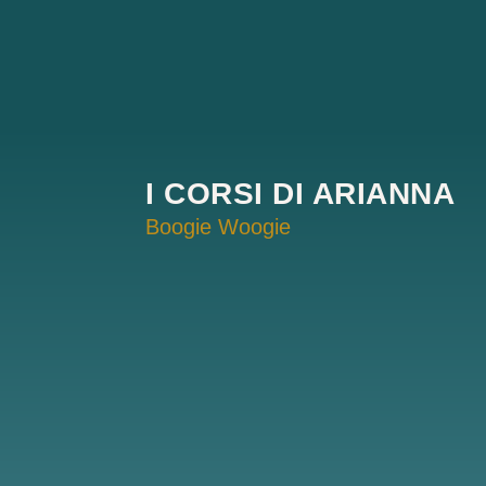
I CORSI DI ARIANNA
Boogie Woogie