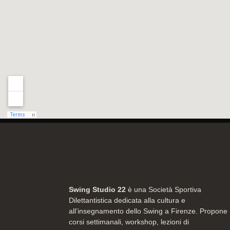
Swing Studio 22
è una Società Sportiva
Dilettantistica dedicata alla cultura e
all’insegnamento dello Swing a Firenze. Propone
corsi settimanali, workshop, lezioni di