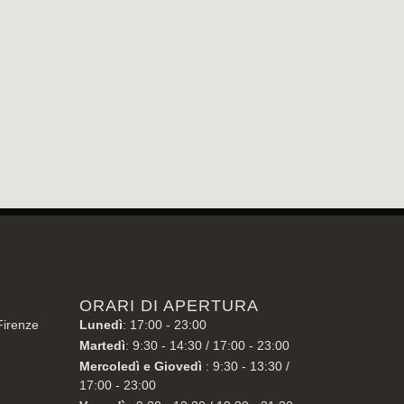
ORARI DI APERTURA
Firenze
Lunedì
: 17:00 - 23:00
Martedì
: 9:30 - 14:30 / 17:00 - 23:00
Mercoledì e Giovedì
: 9:30 - 13:30 /
17:00 - 23:00