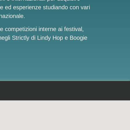
e ed esperienze studiando con vari
rnazionale.
lle competizioni interne ai festival,
egli Strictly di Lindy Hop e Boogie