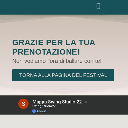
GRAZIE PER LA TUA
PRENOTAZIONE!
Non vediamo l’ora di ballare con te!
TORNA ALLA PAGINA DEL FESTIVAL