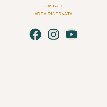
CONTATTI
AREA RISERVATA